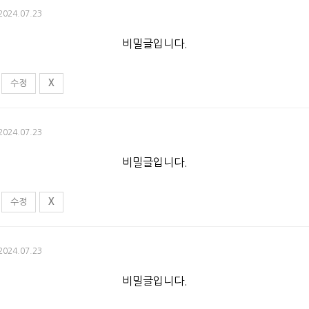
 2024.07.23
비밀글입니다.
수정
X
 2024.07.23
비밀글입니다.
수정
X
 2024.07.23
비밀글입니다.