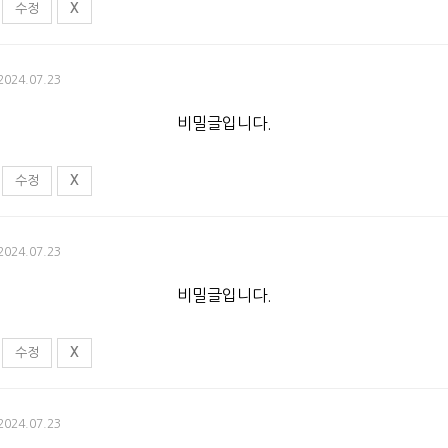
수정
X
 2024.07.23
비밀글입니다.
수정
X
 2024.07.23
비밀글입니다.
수정
X
 2024.07.23