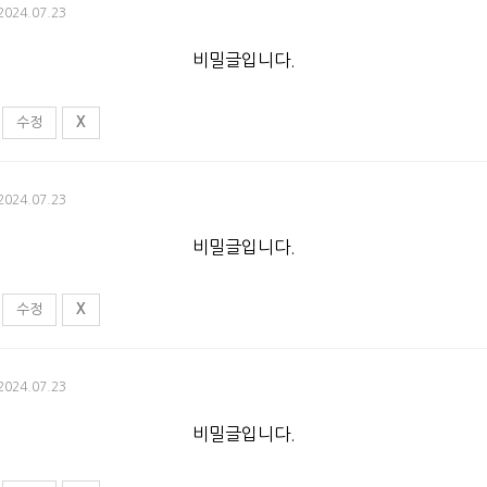
 2024.07.23
비밀글입니다.
수정
X
 2024.07.23
비밀글입니다.
수정
X
 2024.07.23
비밀글입니다.