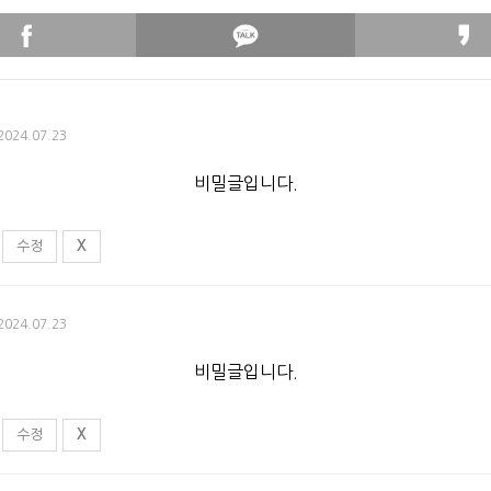
4
 2024.07.23
비밀글입니다.
수정
X
 2024.07.23
비밀글입니다.
수정
X