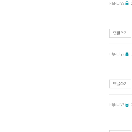
HfjNUlYZ
|
댓글쓰기
HfjNUlYZ
|
댓글쓰기
HfjNUlYZ
|