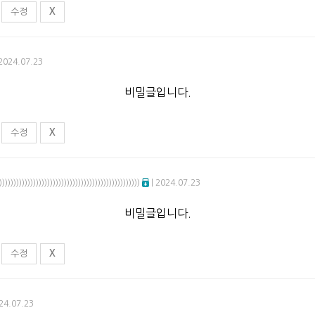
수정
X
 2024.07.23
비밀글입니다.
수정
X
))))))))))))))))))))))))))))))))))))))))))))))))))
| 2024.07.23
비밀글입니다.
수정
X
24.07.23