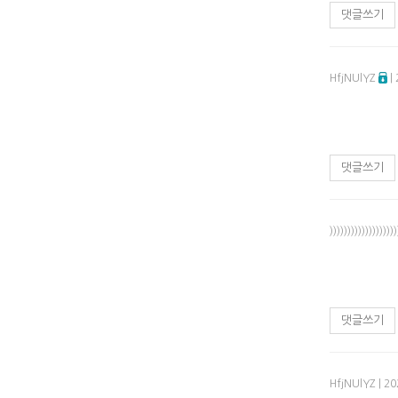
댓글쓰기
HfjNUlYZ
|
댓글쓰기
)))))))))))))))))))
댓글쓰기
HfjNUlYZ
| 20