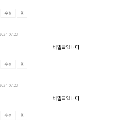
수정
X
 2024.07.23
비밀글입니다.
수정
X
 2024.07.23
비밀글입니다.
수정
X