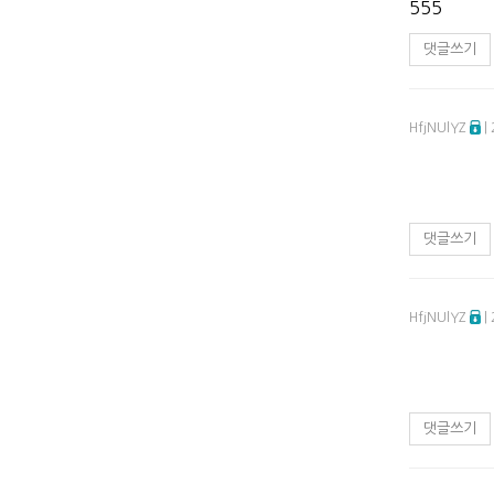
555
댓글쓰기
HfjNUlYZ
|
댓글쓰기
HfjNUlYZ
|
댓글쓰기