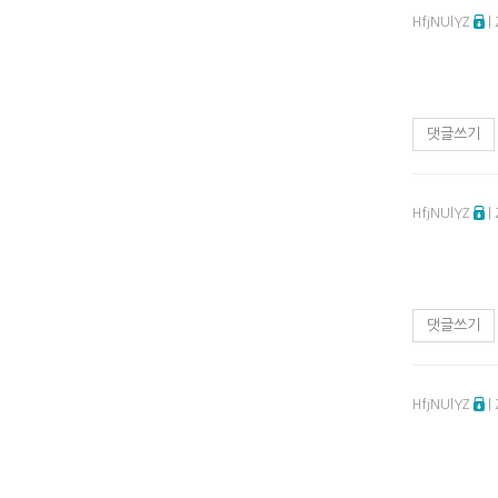
HfjNUlYZ
|
댓글쓰기
HfjNUlYZ
|
댓글쓰기
HfjNUlYZ
|