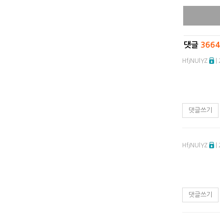
댓글
366
HfjNUlYZ
|
댓글쓰기
HfjNUlYZ
|
댓글쓰기