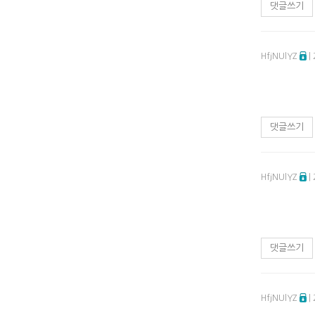
댓글쓰기
HfjNUlYZ
|
댓글쓰기
HfjNUlYZ
|
댓글쓰기
HfjNUlYZ
|