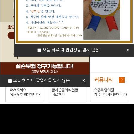
오늘 하루 이 팝업창을 열지 않음
X
오늘 하루 이 팝업창을 열지 않음
X