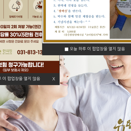
오늘 하루 이 팝업창을 열지 않음
 이 팝업창을 열지 않음
X