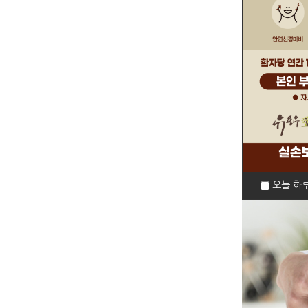
오늘 하루